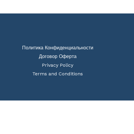
Политика Конфиденциальности
Договор Оферта
Privacy Policy
Terms and Conditions