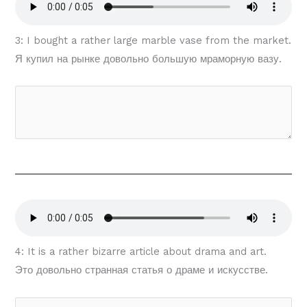
3: I bought a rather large marble vase from the market.
Я купил на рынке довольно большую мраморную вазу.
4: It is a rather bizarre article about drama and art.
Это довольно странная статья о драме и искусстве.