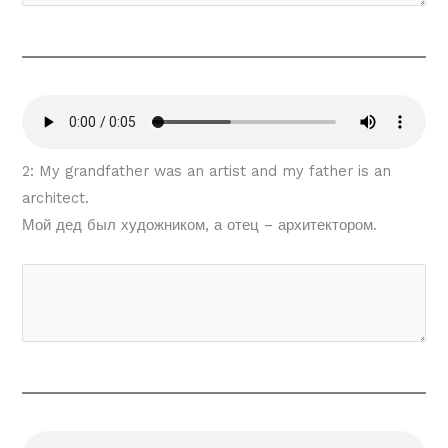
2: My grandfather was an artist and my father is an
architect.
Мой дед был художником, а отец – архитектором.