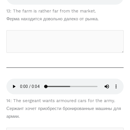
13: The farm is rather far from the market.
Ферма находится довольно далеко от рынка.
14: The sergeant wants armoured cars for the army.
Сержант хочет приобрести бронированные машины для
армии.