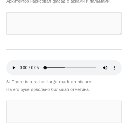
Архитектор нарисовал фасад с арками и пальмами.
8: There is a rather large mark on his arm.
На его руке довольно большая отметина.