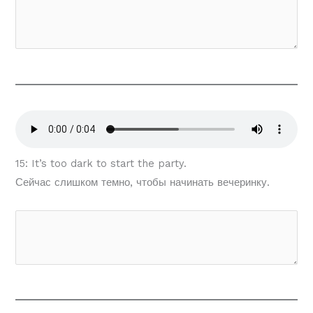
15: It’s too dark to start the party.
Сейчас слишком темно, чтобы начинать вечеринку.