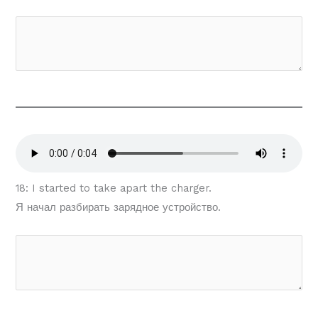
18: I started to take apart the charger.
Я начал разбирать зарядное устройство.