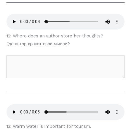
12: Where does an author store her thoughts?
Где автор хранит свои мысли?
13: Warm water is important for tourism.