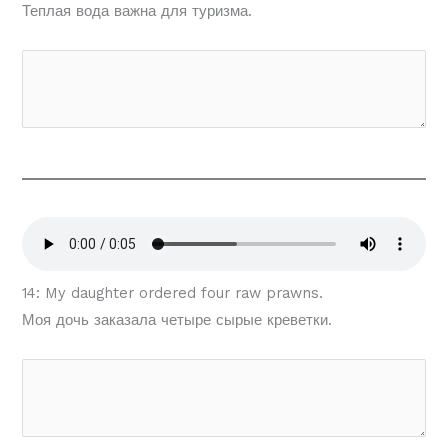
Теплая вода важна для туризма.
14: My daughter ordered four raw prawns.
Моя дочь заказала четыре сырые креветки.