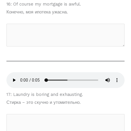
16: Of course my mortgage is awful.
Конечно, моя ипотека ужасна.
17: Laundry is boring and exhausting.
Стирка – это скучно и утомительно.