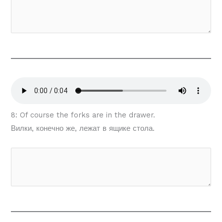
8: Of course the forks are in the drawer.
Вилки, конечно же, лежат в ящике стола.