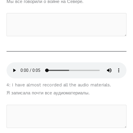
Мы все говорили о войне на Севере.
4: I have almost recorded all the audio materials.
Я записала почти все аудиоматериалы.