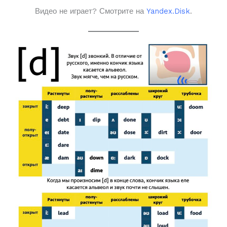
Видео не играет? Смотрите на
Yandex.Disk
.