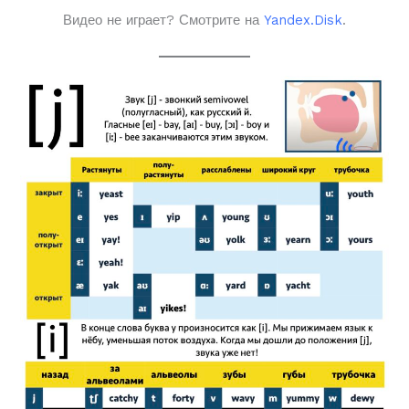
Видео не играет? Смотрите на
Yandex.Disk
.