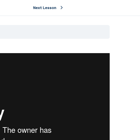
Next Lesson