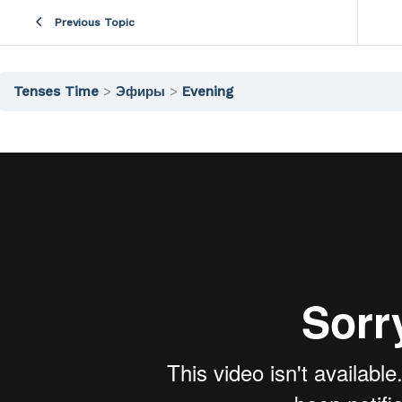
Previous Topic
Tenses Time
Эфиры
Evening